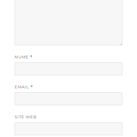
NUME
*
EMAIL
*
SITE WEB