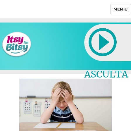
MENIU
Itsy Bitsy
ASCULTA
LIVE