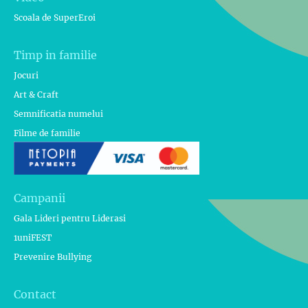
Scoala de SuperEroi
Timp in familie
Jocuri
Art & Craft
Semnificatia numelui
Filme de familie
Campanii
Gala Lideri pentru Liderasi
1uniFEST
Prevenire Bullying
Contact