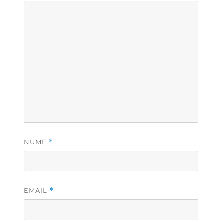
NUME
*
EMAIL
*