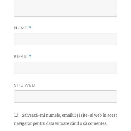
NUME
*
EMAIL
*
SITE WEB
Salvează-mi numele, emailul și site-ul web în acest
navigator pentru data viitoare când o să comentez.