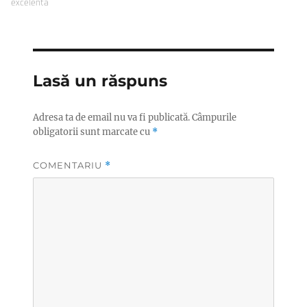
excelenta
Lasă un răspuns
Adresa ta de email nu va fi publicată.
Câmpurile
obligatorii sunt marcate cu
*
COMENTARIU
*