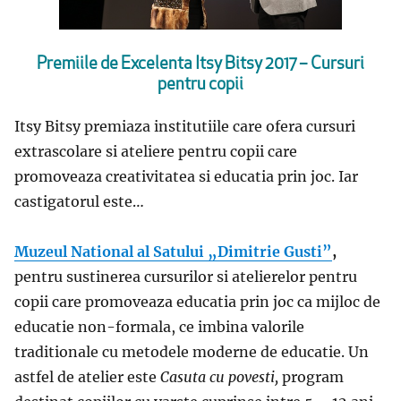
Premiile de Excelenta Itsy Bitsy 2017 – Cursuri
pentru copii
Itsy Bitsy premiaza institutiile care ofera cursuri
extrascolare si ateliere pentru copii care
promoveaza creativitatea si educatia prin joc. Iar
castigatorul este…
Muzeul National al Satului „Dimitrie Gusti”
,
pentru sustinerea cursurilor si atelierelor pentru
copii care promoveaza educatia prin joc ca mijloc de
educatie non-formala, ce imbina valorile
traditionale cu metodele moderne de educatie. Un
astfel de atelier este
Casuta cu povesti,
program