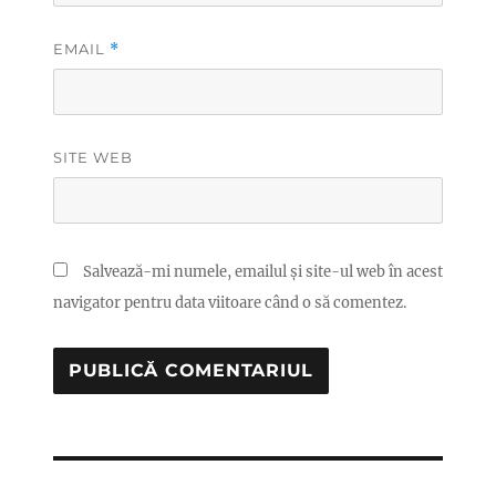
EMAIL
*
SITE WEB
Salvează-mi numele, emailul și site-ul web în acest
navigator pentru data viitoare când o să comentez.
Navigare