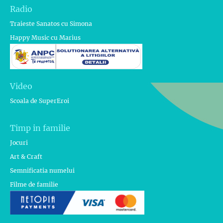
Radio
Traieste Sanatos cu Simona
Happy Music cu Marius
Video
Scoala de SuperEroi
Timp in familie
Jocuri
Art & Craft
Semnificatia numelui
Filme de familie