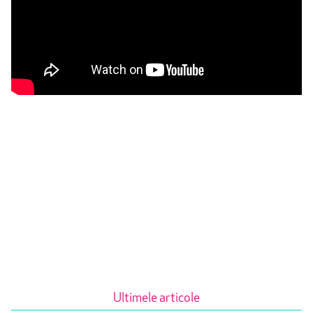
Ultimele articole