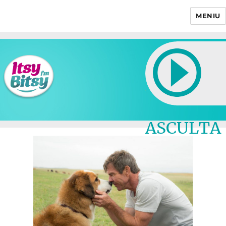
MENIU
Itsy Bitsy
ASCULTA
LIVE