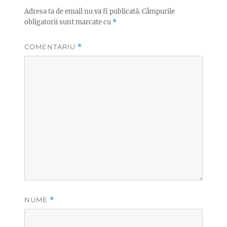
Adresa ta de email nu va fi publicată.
Câmpurile
obligatorii sunt marcate cu
*
COMENTARIU
*
NUME
*