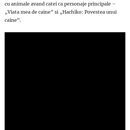
cu animale avand catei ca personaje principale –
„Viata mea de caine” si „Hachiko: Povestea unui
caine”.