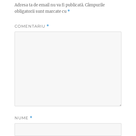
Adresa ta de email nu va fi publicată.
Câmpurile
obligatorii sunt marcate cu
*
COMENTARIU
*
NUME
*