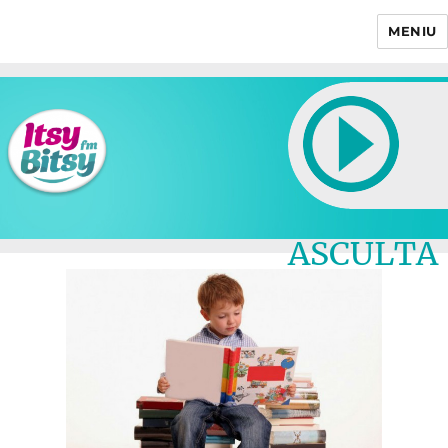
MENIU
Itsy Bitsy
ASCULTA
LIVE