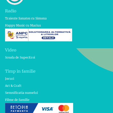
Radio
Traieste Sanatos cu Simona
Happy Music cu Marius
Video
Scoala de SuperEroi
Timp in familie
Jocuri
Art & Craft
Semnificatia numelui
Filme de familie