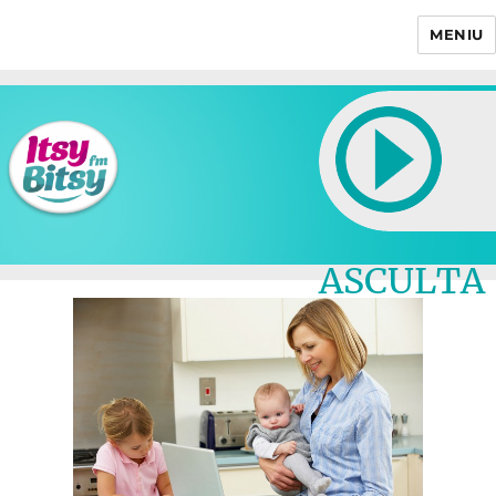
MENIU
Itsy Bitsy
ASCULTA
LIVE