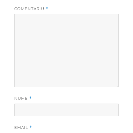
COMENTARIU
*
NUME
*
EMAIL
*