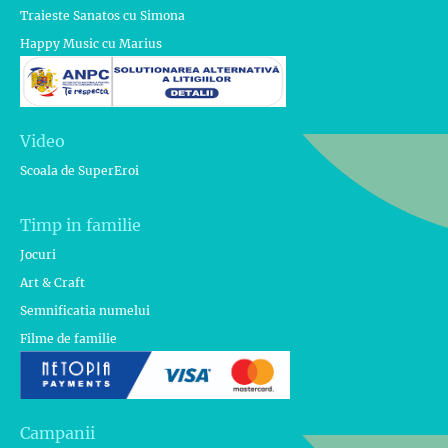
Traieste Sanatos cu Simona
Happy Music cu Marius
Video
Scoala de SuperEroi
Timp in familie
Jocuri
Art & Craft
Semnificatia numelui
Filme de familie
Campanii