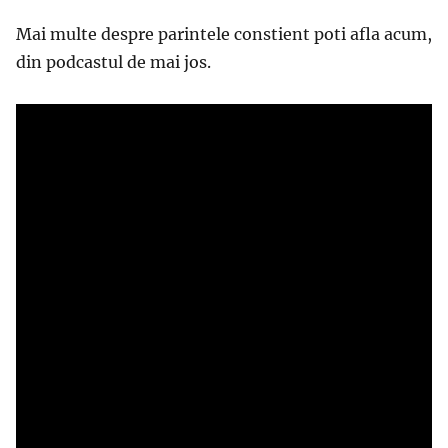
Mai multe despre parintele constient poti afla acum,
din podcastul de mai jos.