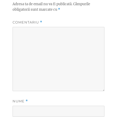
Adresa ta de email nu va fi publicată.
Câmpurile
obligatorii sunt marcate cu
*
COMENTARIU
*
NUME
*