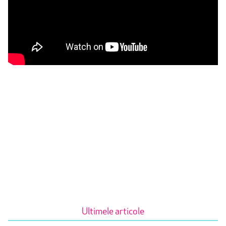
Ultimele articole