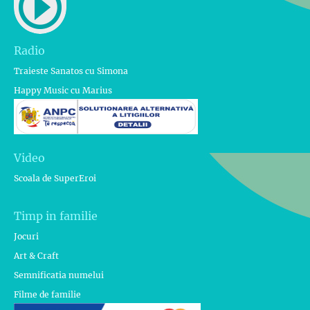
Radio
Traieste Sanatos cu Simona
Happy Music cu Marius
Video
Scoala de SuperEroi
Timp in familie
Jocuri
Art & Craft
Semnificatia numelui
Filme de familie