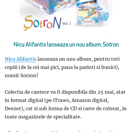
Nicu Alifantis lanseaza un nou album: Sotron
Nicu Alifantis
lanseaza un nou album, pentru toti
copiii (de la cei mai pici, pana la parinti si bunici),
numit Sotron!
Colectia de cantece va fi disponibila din 25 mai, atat
in format digital (pe iTunes, Amazon digital,
Deezer), cat si sub forma de CD si carte de colorat, in
toate magazinele de specialitate.