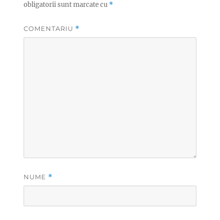
obligatorii sunt marcate cu
*
COMENTARIU
*
NUME
*