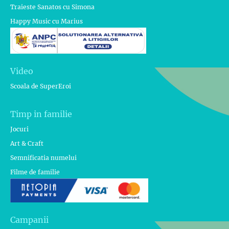
Traieste Sanatos cu Simona
Happy Music cu Marius
Video
Scoala de SuperEroi
Timp in familie
Jocuri
Art & Craft
Semnificatia numelui
Filme de familie
Campanii