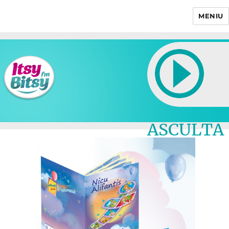
MENIU
Itsy Bitsy
ASCULTA
LIVE