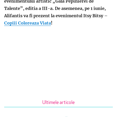
evenimentului artistic „Gala Pepinierei de
Talente”, editia a III-a. De asemenea, pe 1 iunie,
Alifantis va fi prezent la evenimentul Itsy Bitsy –
Copiii Coloreaza Viata
!
Ultimele articole