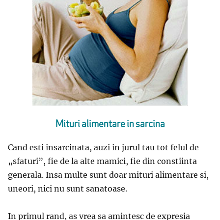
Mituri alimentare in sarcina
Cand esti insarcinata, auzi in jurul tau tot felul de
„sfaturi”, fie de la alte mamici, fie din constiinta
generala. Insa multe sunt doar mituri alimentare si,
uneori, nici nu sunt sanatoase.
In primul rand, as vrea sa amintesc de expresia