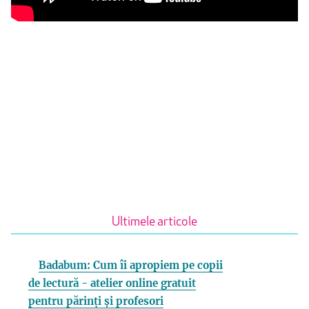
Ultimele articole
Badabum: Cum îi apropiem pe copii
de lectură - atelier online gratuit
pentru părinți și profesori