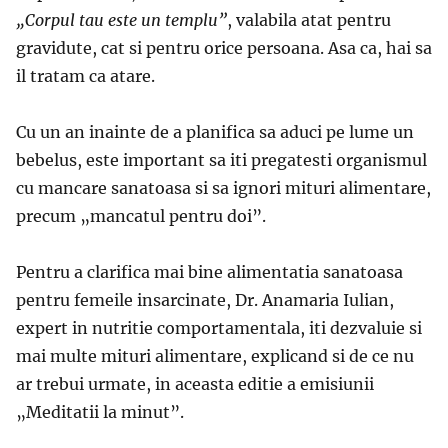
„Corpul tau este un templu”
, valabila atat pentru
gravidute, cat si pentru orice persoana. Asa ca, hai sa
il tratam ca atare.
Cu un an inainte de a planifica sa aduci pe lume un
bebelus, este important sa iti pregatesti organismul
cu mancare sanatoasa si sa ignori mituri alimentare,
precum „mancatul pentru doi”.
Pentru a clarifica mai bine alimentatia sanatoasa
pentru femeile insarcinate, Dr. Anamaria Iulian,
expert in nutritie comportamentala, iti dezvaluie si
mai multe mituri alimentare, explicand si de ce nu
ar trebui urmate, in aceasta editie a emisiunii
„Meditatii la minut”.