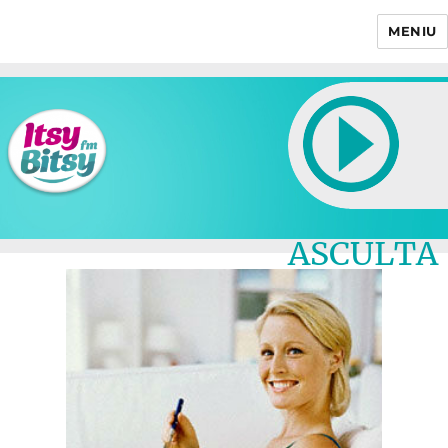
MENIU
Itsy Bitsy
ASCULTA
LIVE