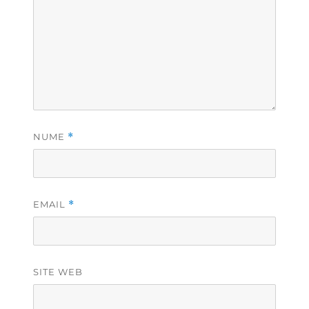
NUME
*
EMAIL
*
SITE WEB