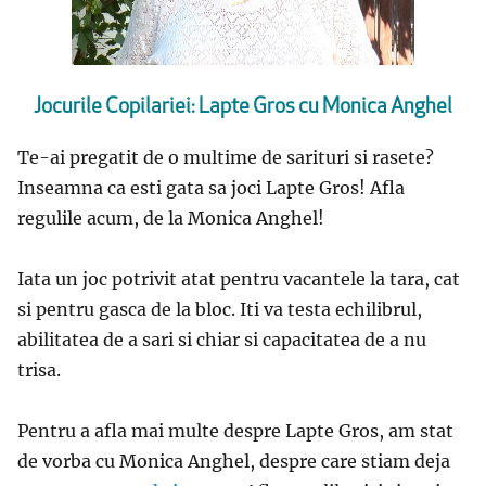
Jocurile Copilariei: Lapte Gros cu Monica Anghel
Te-ai pregatit de o multime de sarituri si rasete?
Inseamna ca esti gata sa joci Lapte Gros! Afla
regulile acum, de la Monica Anghel!
Iata un joc potrivit atat pentru vacantele la tara, cat
si pentru gasca de la bloc. Iti va testa echilibrul,
abilitatea de a sari si chiar si capacitatea de a nu
trisa.
Pentru a afla mai multe despre Lapte Gros, am stat
de vorba cu Monica Anghel, despre care stiam deja