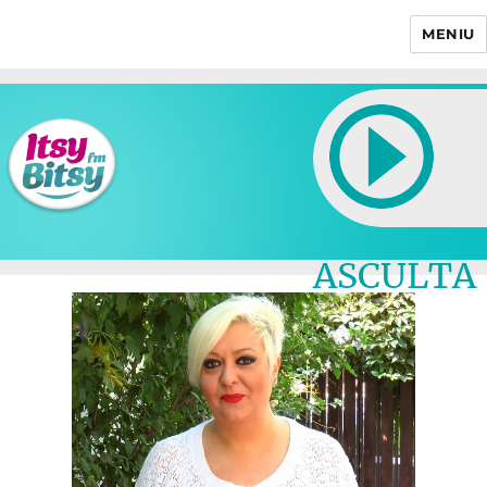
MENIU
Itsy Bitsy
ASCULTA
LIVE