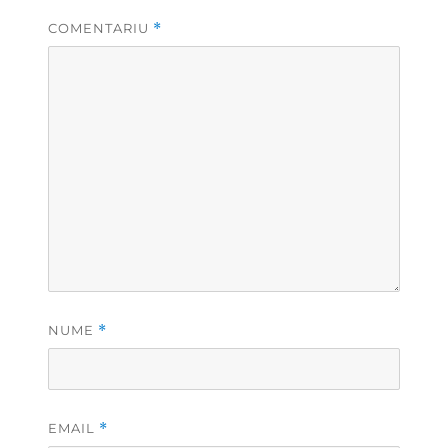
COMENTARIU
*
NUME
*
EMAIL
*