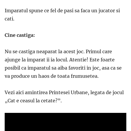
Imparatul spune ce fel de pasi sa faca un jucator si
cati.
Cine castiga:
Nu se castiga neaparat la acest joc. Primul care
ajunge la imparat ii ia locul. Atentie! Este foarte
posibil ca imparatul sa aiba favoriti in joc, asa ca se
va produce un haos de toata frumusetea.
Vezi aici amintirea Printesei Urbane, legata de jocul
„Cat e ceasul la cetate?”.