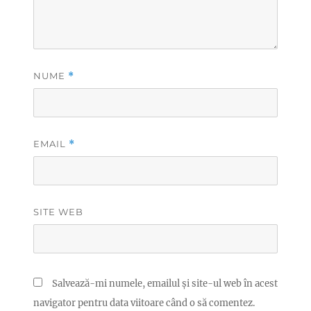
NUME
*
EMAIL
*
SITE WEB
Salvează-mi numele, emailul și site-ul web în acest
navigator pentru data viitoare când o să comentez.