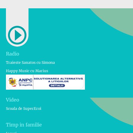
Radio
Traieste Sanatos cu Simona
Happy Music cu Marius
Video
Scoala de SuperEroi
Timp in familie