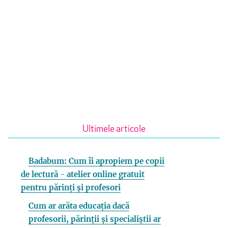
Ultimele articole
Badabum: Cum îi apropiem pe copii
de lectură - atelier online gratuit
pentru părinți și profesori
Cum ar arăta educația dacă
profesorii, părinții și specialiștii ar