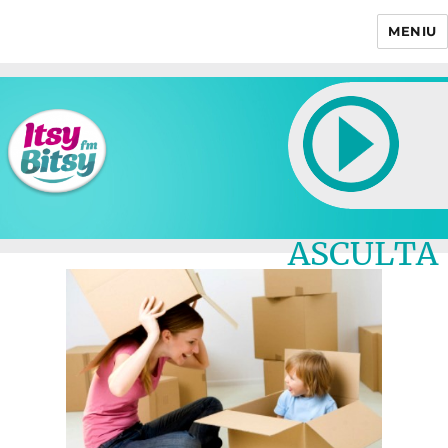
MENIU
Itsy Bitsy
ASCULTA
LIVE