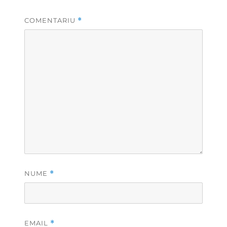
COMENTARIU
*
NUME
*
EMAIL
*