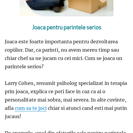
Joaca pentru parintele serios
Joaca este foarte importanta pentru dezvoltarea
copiilor. Dar, ca parinti, nu avem mereu timp sau
chiar chef sa ne jucam cu cei mici. Cum se joaca un
parintele serios?
Larry Cohen, renumit psiholog specializat in terapia
prin joaca, explica ce poti face in caz ca ai o
personalitate mai sobra, mai severa. In alte cuvinte,
afla
cum sa te joci
chiar si atunci cand esti mai putin
jucaus!