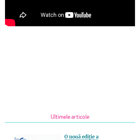
Ultimele articole
O nouă ediție a