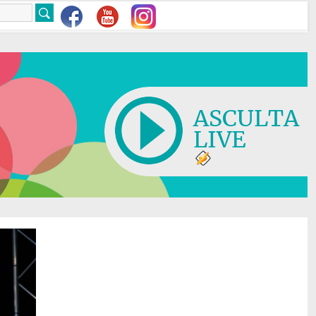
ASCULTA
LIVE