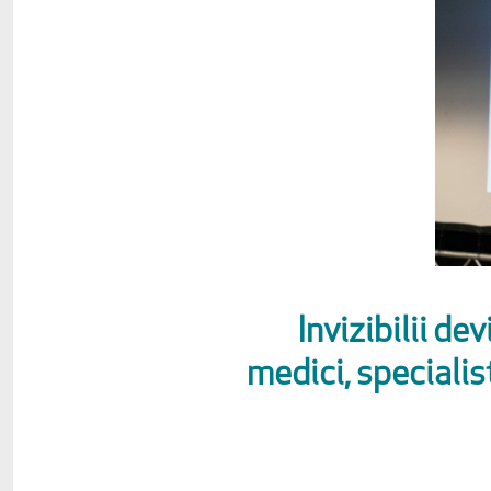
Invizibilii dev
medici, specialis