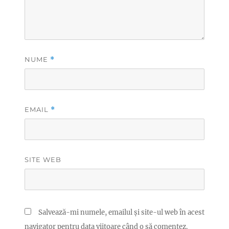
NUME
*
EMAIL
*
SITE WEB
Salvează-mi numele, emailul și site-ul web în acest
navigator pentru data viitoare când o să comentez.