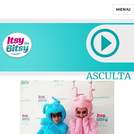
MENIU
Itsy Bitsy
ASCULTA
LIVE