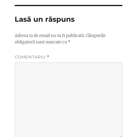
Lasă un răspuns
Adresa ta de email nu va fi publicată.
Câmpurile
obligatorii sunt marcate cu
*
COMENTARIU
*