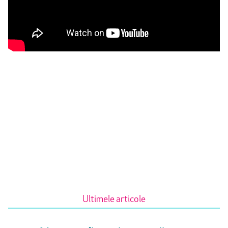
Ultimele articole