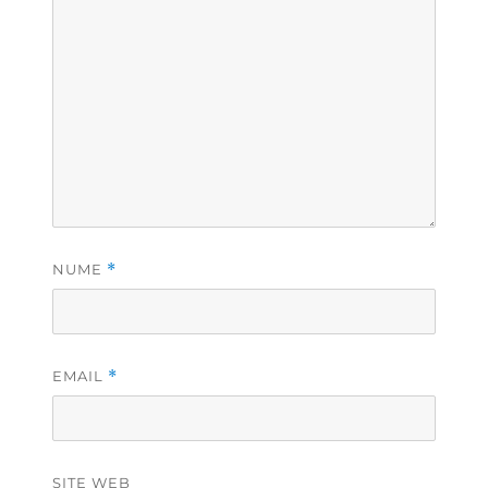
NUME
*
EMAIL
*
SITE WEB