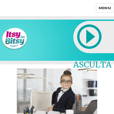
MENIU
Itsy Bitsy
ASCULTA
LIVE