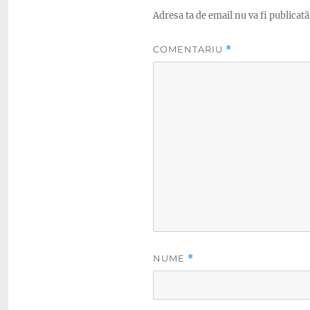
Adresa ta de email nu va fi publicată
COMENTARIU
*
NUME
*