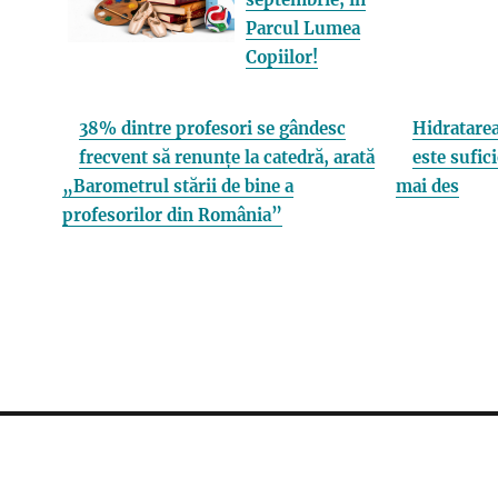
Parcul Lumea
Copiilor!
38% dintre profesori se gândesc
Hidratarea
frecvent să renunțe la catedră, arată
este sufici
„Barometrul stării de bine a
mai des
profesorilor din România”