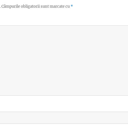
.
Câmpurile obligatorii sunt marcate cu
*