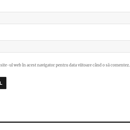
site-ul web în acest navigator pentru data viitoare când o să comentez.