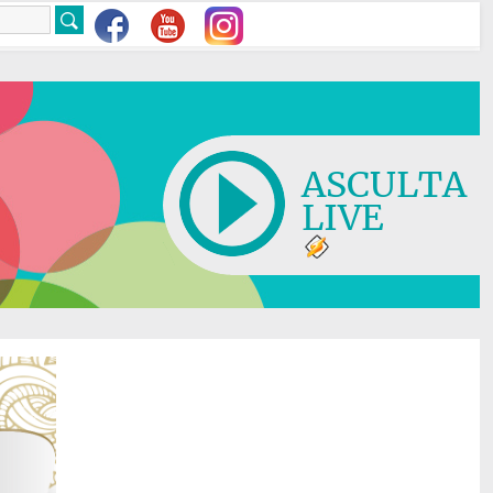
ASCULTA
LIVE