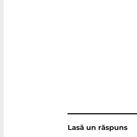
Lasă un răspuns