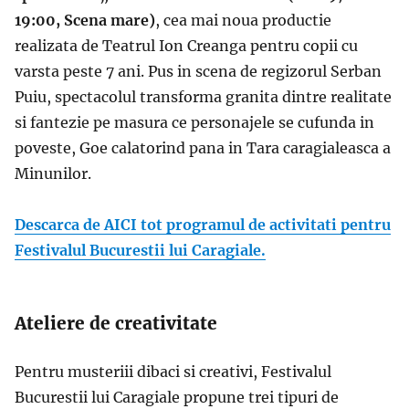
19:00, Scena mare)
, cea mai noua productie
realizata de Teatrul Ion Creanga pentru copii cu
varsta peste 7 ani. Pus in scena de regizorul Serban
Puiu, spectacolul transforma granita dintre realitate
si fantezie pe masura ce personajele se cufunda in
poveste, Goe calatorind pana in Tara caragialeasca a
Minunilor.
Descarca de AICI tot programul de activitati pentru
Festivalul Bucurestii lui Caragiale.
Ateliere de creativitate
Pentru musteriii dibaci si creativi, Festivalul
Bucurestii lui Caragiale propune trei tipuri de