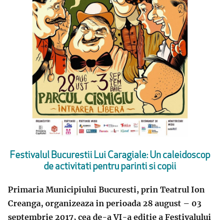
Festivalul Bucurestii Lui Caragiale: Un caleidoscop
de activitati pentru parinti si copii
Primaria Municipiului Bucuresti, prin Teatrul Ion
Creanga, organizeaza in perioada 28 august – 03
septembrie 2017, cea de-a VI-a editie a Festivalului