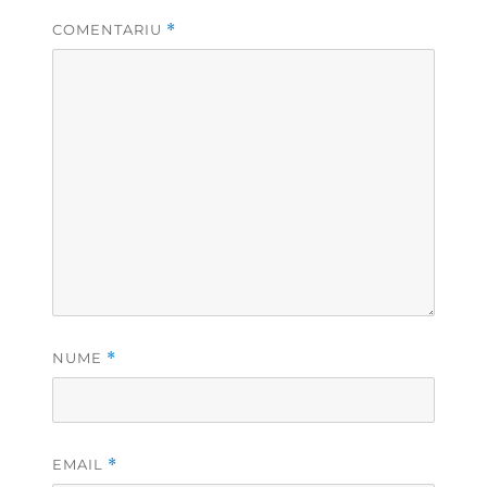
COMENTARIU
*
NUME
*
EMAIL
*