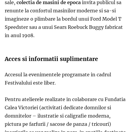
sale,
colectia de masini de epoca
invita publicul sa
renunte la confortul masinilor moderne si sa-si
imagineze o plimbare la bordul unui Ford Model T
Speedster sau a unui Sears Roebuck Buggy fabricat
in anul 1908.
Acces si informatii suplimentare
Accesul la evenimentele programate in cadrul
Festivalului este liber.
Pentru atelierele realizate in colaborare cu Fundatia
Calea Victoriei (activitati dedicate domnilor si
domnitelor – ilustratie si caligrafie moderna,
pictura pe farfurii / sacose de panza / tricouri)