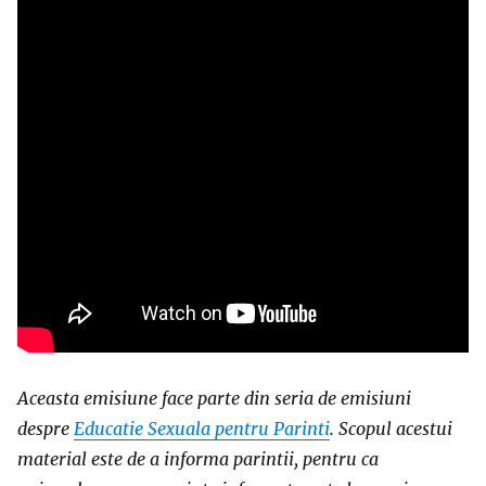
Aceasta emisiune face parte din seria de emisiuni
despre
Educatie Sexuala pentru Parinti
. Scopul acestui
material este de a informa parintii, pentru ca