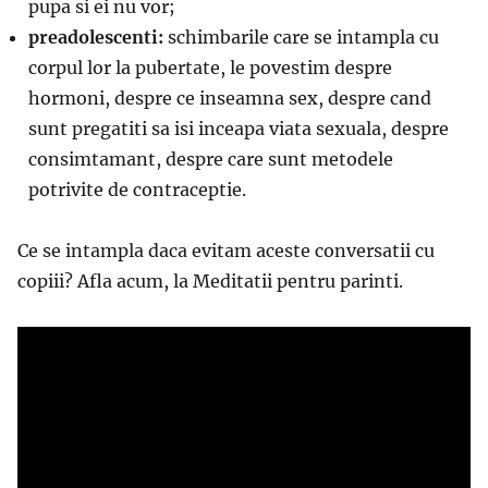
pupa si ei nu vor;
preadolescenti:
schimbarile care se intampla cu
corpul lor la pubertate, le povestim despre
hormoni, despre ce inseamna sex, despre cand
sunt pregatiti sa isi inceapa viata sexuala, despre
consimtamant, despre care sunt metodele
potrivite de contraceptie.
Ce se intampla daca evitam aceste conversatii cu
copiii? Afla acum, la Meditatii pentru parinti.