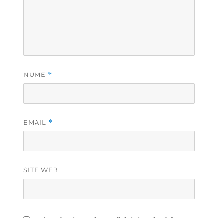
NUME
*
EMAIL
*
SITE WEB