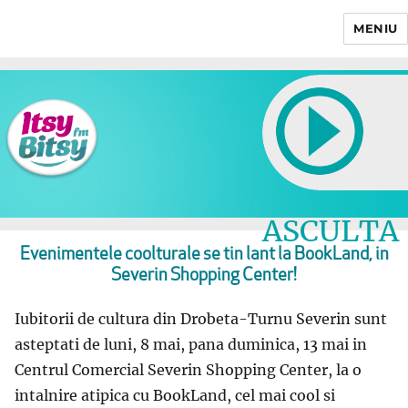
MENIU
Itsy Bitsy
ASCULTA
LIVE
Evenimentele coolturale se tin lant la BookLand, in
Severin Shopping Center!
Iubitorii de cultura din Drobeta-Turnu Severin sunt
asteptati de luni, 8 mai, pana duminica, 13 mai in
Centrul Comercial Severin Shopping Center, la o
intalnire atipica cu BookLand, cel mai cool si