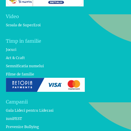
Video
Scoala de SuperEroi
Timp in familie
Jocuri
Art & Craft
Semnificatia numelui
Filme de familie
Campanii
Gala Lideri pentru Liderasi
1uniFEST
Prevenire Bullying