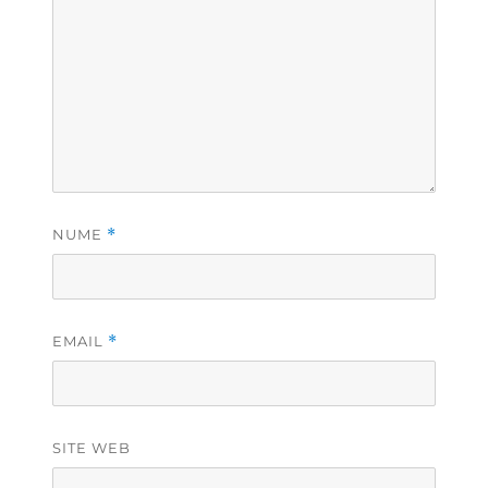
NUME
*
EMAIL
*
SITE WEB