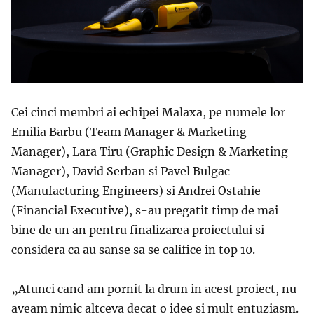
Cei cinci membri ai echipei Malaxa, pe numele lor
Emilia Barbu (Team Manager & Marketing
Manager), Lara Tiru (Graphic Design & Marketing
Manager), David Serban si Pavel Bulgac
(Manufacturing Engineers) si Andrei Ostahie
(Financial Executive), s-au pregatit timp de mai
bine de un an pentru finalizarea proiectului si
considera ca au sanse sa se califice in top 10.
„
Atunci cand am pornit la drum in acest proiect, nu
aveam nimic altceva decat o idee si mult entuziasm.