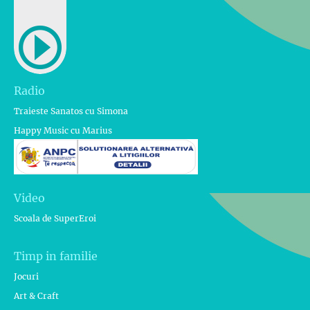
Radio
Traieste Sanatos cu Simona
Happy Music cu Marius
Video
Scoala de SuperEroi
Timp in familie
Jocuri
Art & Craft