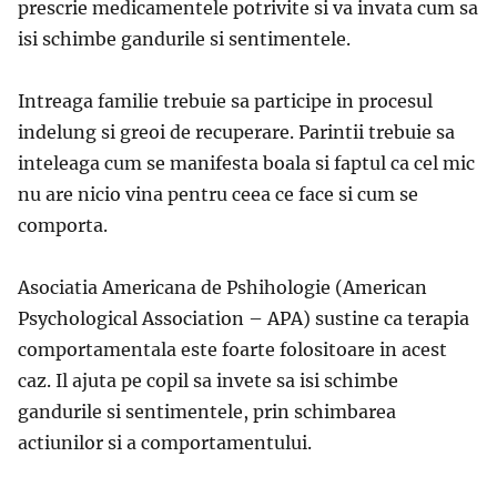
prescrie medicamentele potrivite si va invata cum sa
isi schimbe gandurile si sentimentele.
Intreaga familie trebuie sa participe in procesul
indelung si greoi de recuperare. Parintii trebuie sa
inteleaga cum se manifesta boala si faptul ca cel mic
nu are nicio vina pentru ceea ce face si cum se
comporta.
Asociatia Americana de Pshihologie (American
Psychological Association – APA) sustine ca terapia
comportamentala este foarte folositoare in acest
caz. Il ajuta pe copil sa invete sa isi schimbe
gandurile si sentimentele, prin schimbarea
actiunilor si a comportamentului.