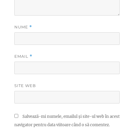
NUME
*
EMAIL
*
SITE WEB
Salvează-mi numele, emailul și site-ul web în acest
navigator pentru data viitoare când o să comentez.