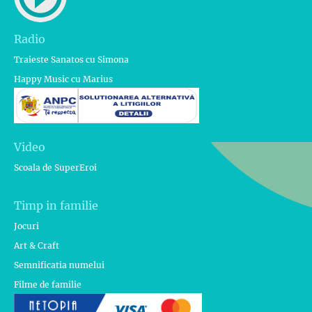
Radio
Traieste Sanatos cu Simona
Happy Music cu Marius
Video
Scoala de SuperEroi
Timp in familie
Jocuri
Art & Craft
Semnificatia numelui
Filme de familie