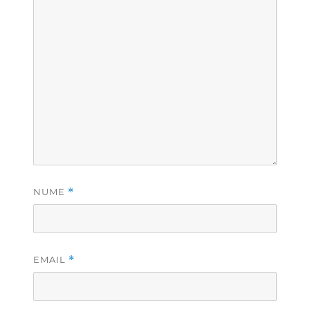
NUME
*
EMAIL
*