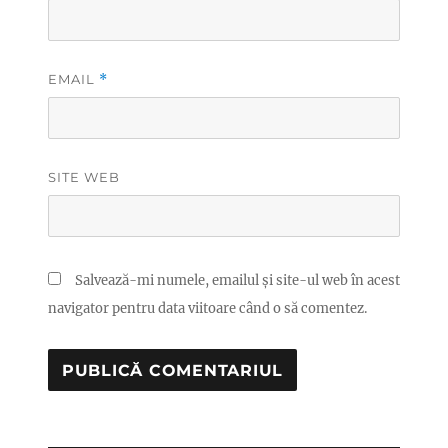
EMAIL
*
SITE WEB
Salvează-mi numele, emailul și site-ul web în acest
navigator pentru data viitoare când o să comentez.