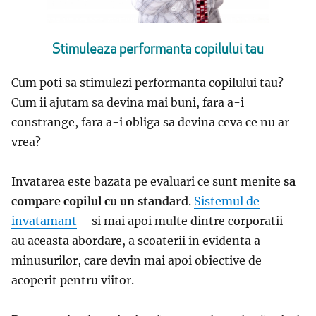
Stimuleaza performanta copilului tau
Cum poti sa stimulezi performanta copilului tau?
Cum ii ajutam sa devina mai buni, fara a-i
constrange, fara a-i obliga sa devina ceva ce nu ar
vrea?
Invatarea este bazata pe evaluari ce sunt menite
sa
compare copilul cu un standard
.
Sistemul de
invatamant
– si mai apoi multe dintre corporatii –
au aceasta abordare, a scoaterii in evidenta a
minusurilor, care devin mai apoi obiective de
acoperit pentru viitor.