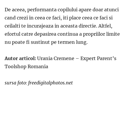
De aceea, performanta copilului apare doar atunci
cand crezi in ceea ce faci, iti place ceea ce faci si
ceilalti te incurajeaza in aceasta directie. Altfel,
efortul catre depasirea continua a propriilor limite
nu poate fi sustinut pe termen lung.
Autor articol:
Urania Cremene – Expert Parent’s
Toolshop Romania
sursa foto: freedigitalphotos.net