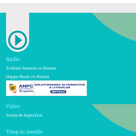
Radio
Traieste Sanatos cu Simona
Happy Music cu Marius
Video
Scoala de SuperEroi
Timp in familie