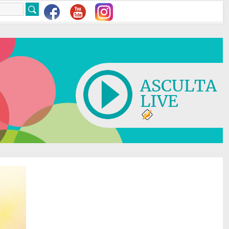
ASCULTA
LIVE