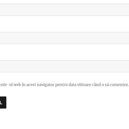
site-ul web în acest navigator pentru data viitoare când o să comentez.