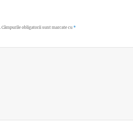
.
Câmpurile obligatorii sunt marcate cu
*