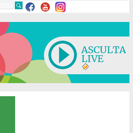
ASCULTA
LIVE