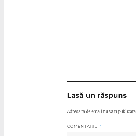
Lasă un răspuns
Adresa ta de email nu va fi publicată
COMENTARIU
*