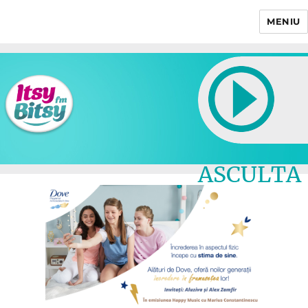
MENIU
Itsy Bitsy
ASCULTA
LIVE