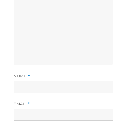
NUME
*
EMAIL
*