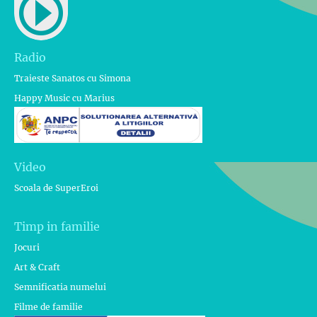
Radio
Traieste Sanatos cu Simona
Happy Music cu Marius
Video
Scoala de SuperEroi
Timp in familie
Jocuri
Art & Craft
Semnificatia numelui
Filme de familie