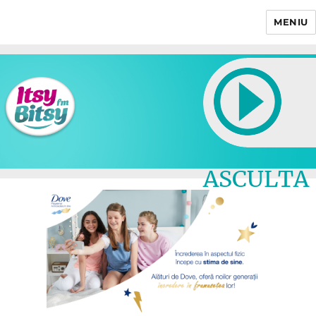
MENIU
Itsy Bitsy
ASCULTA
LIVE