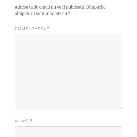
Adresa ta de email nu va fi publicată.
Câmpurile
obligatorii sunt marcate cu
*
COMENTARIU
*
NUME
*