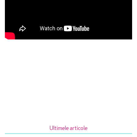
Ultimele articole