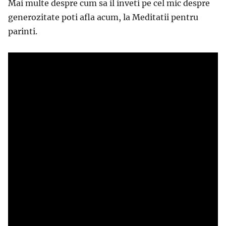
Mai multe despre cum sa il inveti pe cel mic despre
generozitate poti afla acum, la Meditatii pentru
parinti.