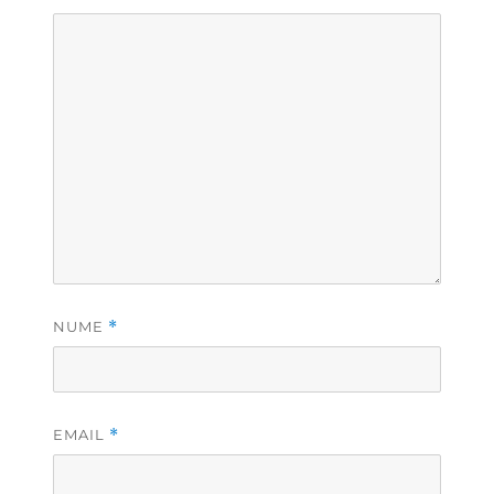
NUME
*
EMAIL
*