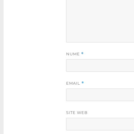
NUME
*
EMAIL
*
SITE WEB