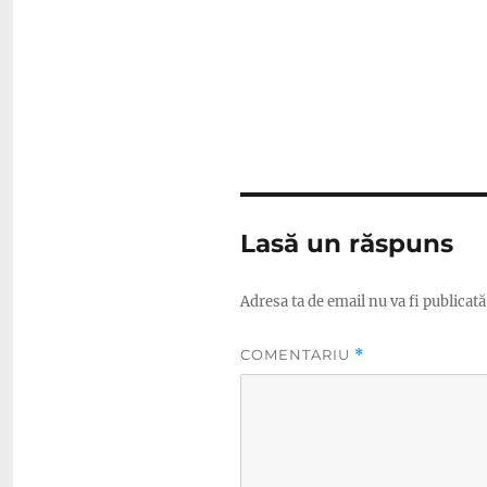
Lasă un răspuns
Adresa ta de email nu va fi publicată
COMENTARIU
*