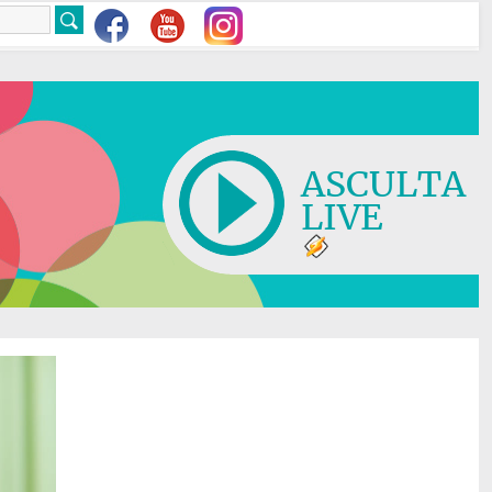
ASCULTA
LIVE