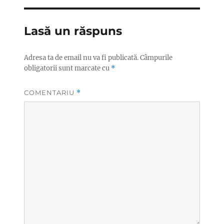
Lasă un răspuns
Adresa ta de email nu va fi publicată.
Câmpurile
obligatorii sunt marcate cu
*
COMENTARIU
*