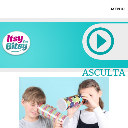
MENIU
Itsy Bitsy
ASCULTA
LIVE