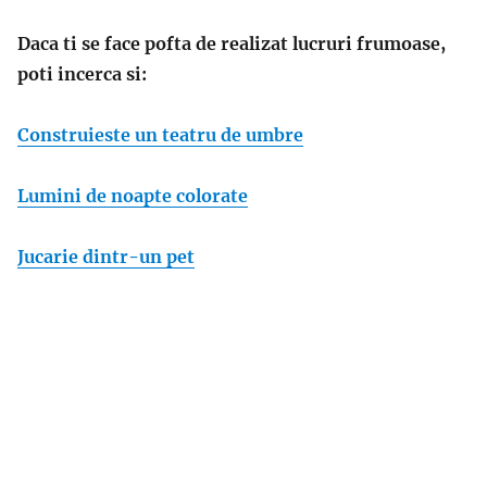
Daca ti se face pofta de realizat lucruri frumoase,
poti incerca si:
Construieste un teatru de umbre
Lumini de noapte colorate
Jucarie dintr-un pet