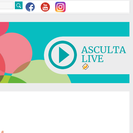
ASCULTA
LIVE