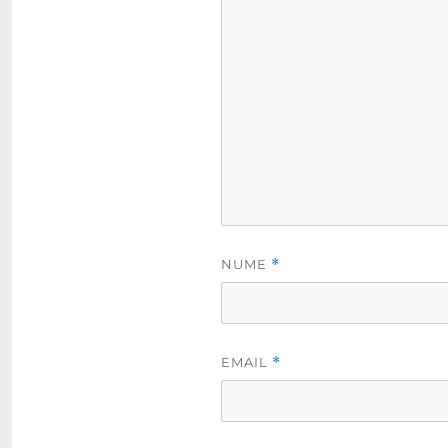
NUME
*
EMAIL
*