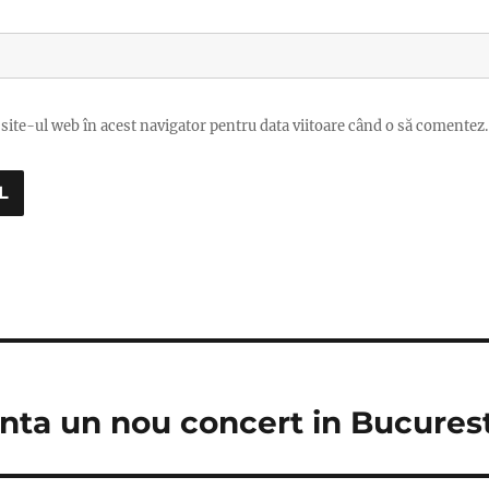
site-ul web în acest navigator pentru data viitoare când o să comentez.
nta un nou concert in Bucurest