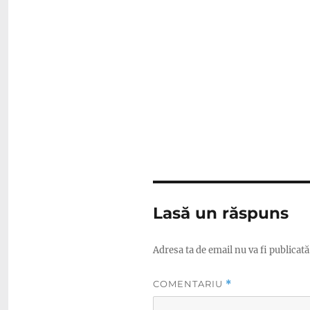
Lasă un răspuns
Adresa ta de email nu va fi publicată
COMENTARIU
*