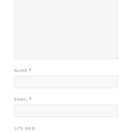
NUME
*
EMAIL
*
SITE WEB