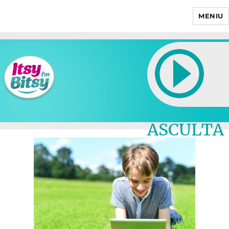
MENIU
Itsy Bitsy
ASCULTA
LIVE