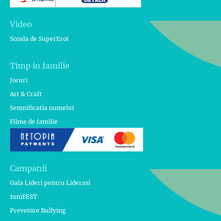
Video
Scoala de SuperEroi
Timp in familie
Jocuri
Art & Craft
Semnificatia numelui
Filme de familie
Campanii
Gala Lideri pentru Liderasi
1uniFEST
Prevenire Bullying