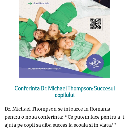
Conferinta Dr. Michael Thompson: Succesul
copilului
Dr. Michael Thompson se intoarce in Romania
pentru o noua conferinta: ”Ce putem face pentru a-i
ajuta pe copii sa aiba succes la scoala si in viata?”