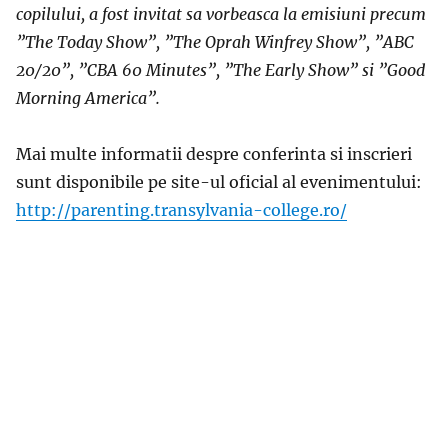
copilului, a fost invitat sa vorbeasca la emisiuni precum
”The Today Show”, ”The Oprah Winfrey Show”, ”ABC
20/20”, ”CBA 60 Minutes”, ”The Early Show” si ”Good
Morning America”.
Mai multe informatii despre conferinta si inscrieri
sunt disponibile pe site-ul oficial al evenimentului:
http://parenting.transylvania-college.ro/