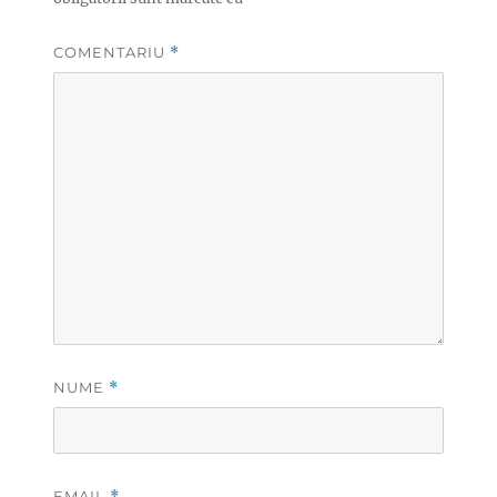
COMENTARIU
*
NUME
*
EMAIL
*