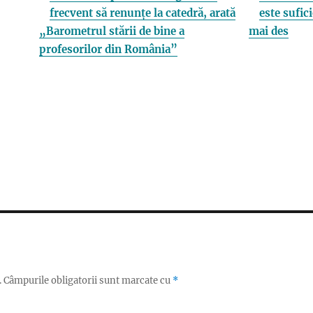
frecvent să renunțe la catedră, arată
este sufici
„Barometrul stării de bine a
mai des
profesorilor din România”
.
Câmpurile obligatorii sunt marcate cu
*