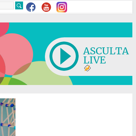
ASCULTA
LIVE