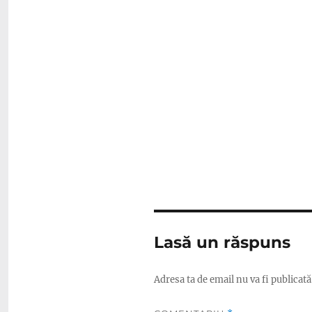
Lasă un răspuns
Adresa ta de email nu va fi publicată