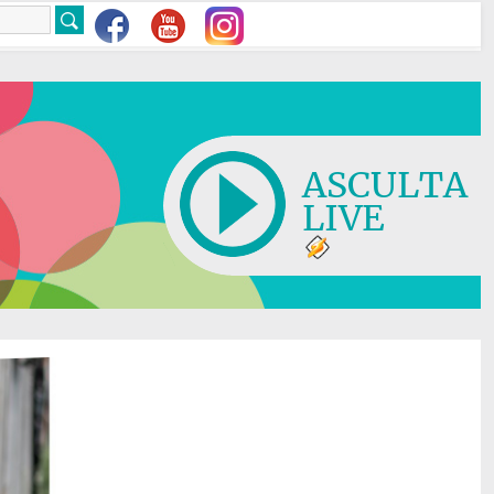
ASCULTA
LIVE