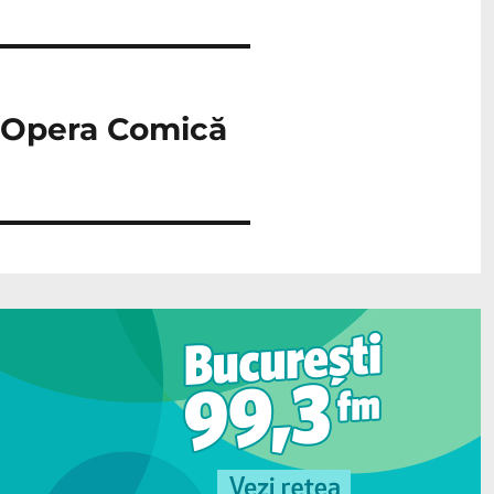
la Opera Comică