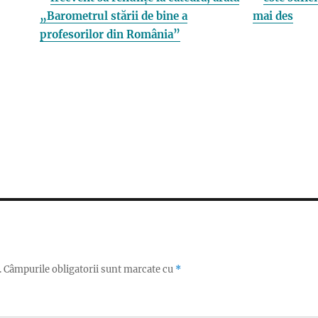
„Barometrul stării de bine a
mai des
profesorilor din România”
.
Câmpurile obligatorii sunt marcate cu
*