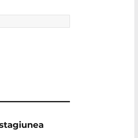
 stagiunea