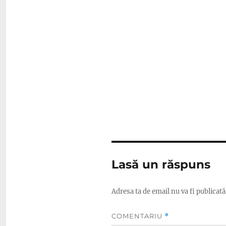
Lasă un răspuns
Adresa ta de email nu va fi publicată
COMENTARIU
*