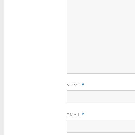
NUME
*
EMAIL
*