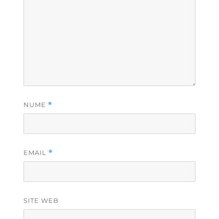
NUME
*
EMAIL
*
SITE WEB