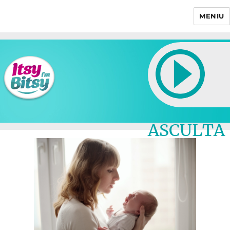
MENIU
Itsy Bitsy
ASCULTA
LIVE