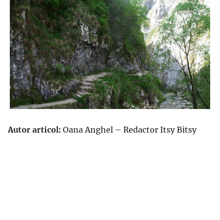
Autor articol:
Oana Anghel – Redactor Itsy Bitsy