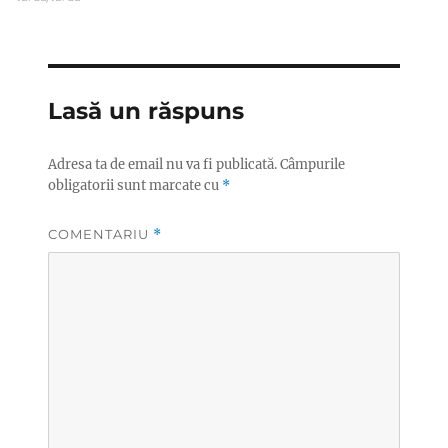
Lasă un răspuns
Adresa ta de email nu va fi publicată.
Câmpurile
obligatorii sunt marcate cu
*
COMENTARIU
*