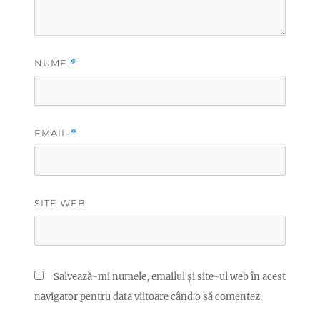
NUME
*
EMAIL
*
SITE WEB
Salvează-mi numele, emailul și site-ul web în acest
navigator pentru data viitoare când o să comentez.