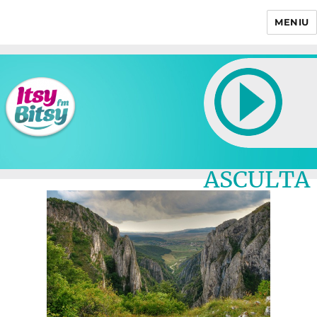
MENIU
Itsy Bitsy
ASCULTA
LIVE