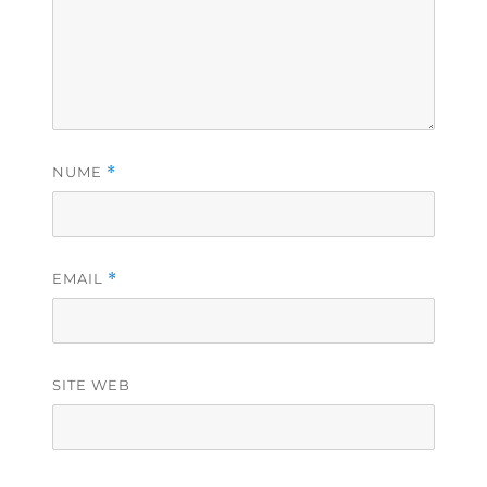
NUME
*
EMAIL
*
SITE WEB