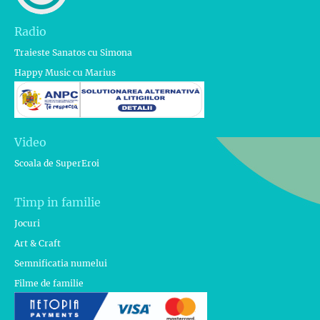
Radio
Traieste Sanatos cu Simona
Happy Music cu Marius
Video
Scoala de SuperEroi
Timp in familie
Jocuri
Art & Craft
Semnificatia numelui
Filme de familie