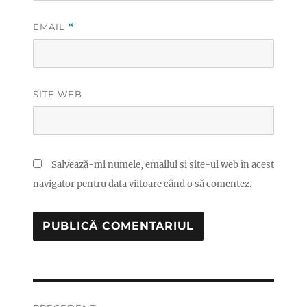
EMAIL
*
SITE WEB
Salvează-mi numele, emailul și site-ul web în acest
navigator pentru data viitoare când o să comentez.
Navigare