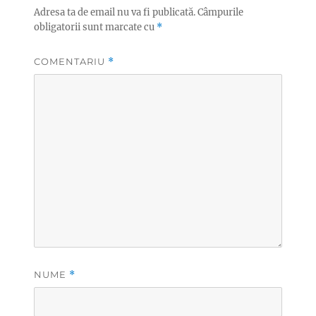
Adresa ta de email nu va fi publicată.
Câmpurile
obligatorii sunt marcate cu
*
COMENTARIU
*
NUME
*