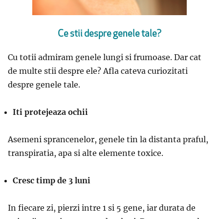
Ce stii despre genele tale?
Cu totii admiram genele lungi si frumoase. Dar cat
de multe stii despre ele? Afla cateva curiozitati
despre genele tale.
Iti protejeaza ochii
Asemeni sprancenelor, genele tin la distanta praful,
transpiratia, apa si alte elemente toxice.
Cresc timp de 3 luni
In fiecare zi, pierzi intre 1 si 5 gene, iar durata de