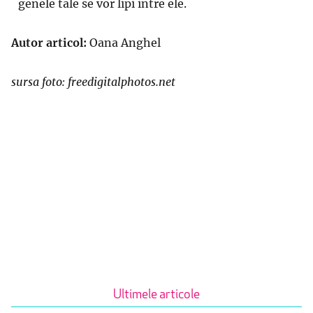
genele tale se vor lipi intre ele.
Autor articol:
Oana Anghel
sursa foto: freedigitalphotos.net
Ultimele articole