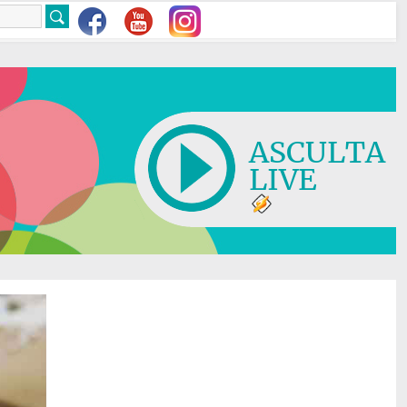
ASCULTA
LIVE