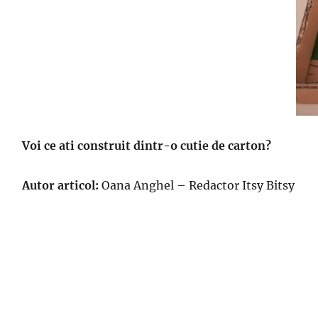
Voi ce ati construit dintr-o cutie de carton?
Autor articol:
Oana Anghel – Redactor Itsy Bitsy