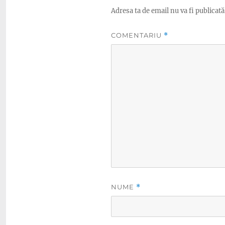
Adresa ta de email nu va fi publicată
COMENTARIU
*
NUME
*