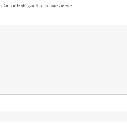
.
Câmpurile obligatorii sunt marcate cu
*