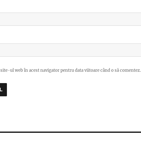
site-ul web în acest navigator pentru data viitoare când o să comentez.