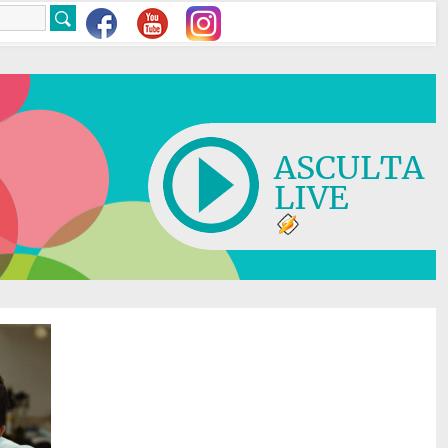
ASCULTA
LIVE