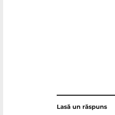
Lasă un răspuns