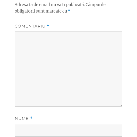
Adresa ta de email nu va fi publicată.
Câmpurile
obligatorii sunt marcate cu
*
COMENTARIU
*
NUME
*