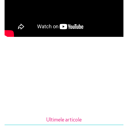
Ultimele articole