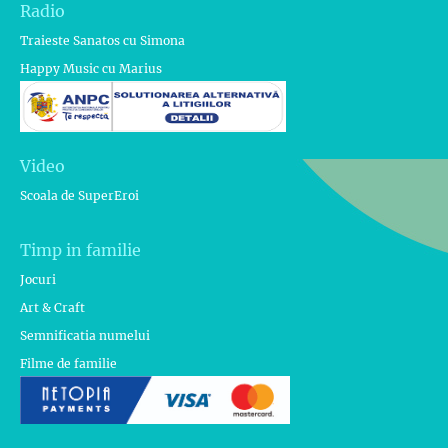
Radio
Traieste Sanatos cu Simona
Happy Music cu Marius
Video
Scoala de SuperEroi
Timp in familie
Jocuri
Art & Craft
Semnificatia numelui
Filme de familie