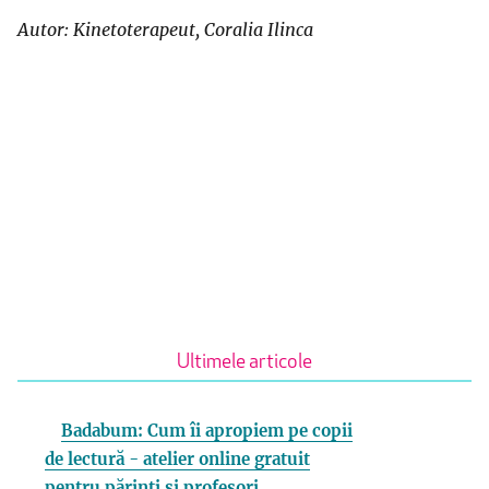
Autor: Kinetoterapeut, Coralia Ilinca
Ultimele articole
Badabum: Cum îi apropiem pe copii
de lectură - atelier online gratuit
pentru părinți și profesori