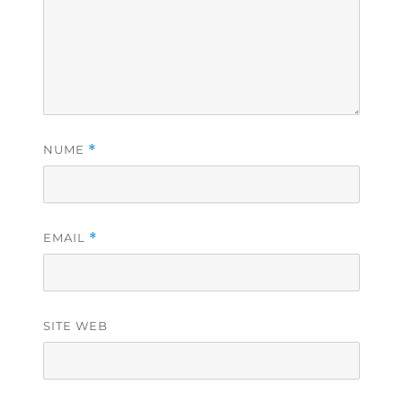
NUME
*
EMAIL
*
SITE WEB