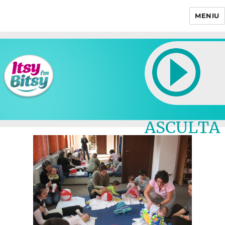
MENIU
Itsy Bitsy
ASCULTA
LIVE