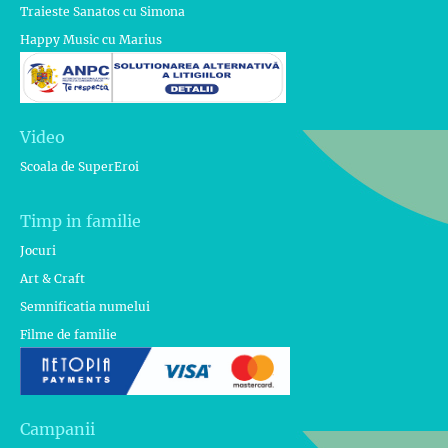
Traieste Sanatos cu Simona
Happy Music cu Marius
Video
Scoala de SuperEroi
Timp in familie
Jocuri
Art & Craft
Semnificatia numelui
Filme de familie
Campanii