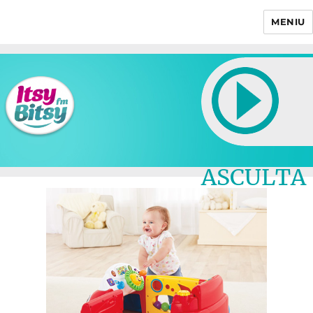
MENIU
Itsy Bitsy
ASCULTA
LIVE