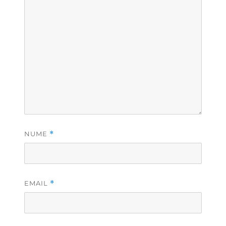
NUME
*
EMAIL
*