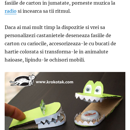
fasiile de carton in jumatate, porneste muzica la
radio
si incearca sa tii ritmul.
Daca ai mai mult timp la dispozitie si vrei sa
personalizezi castanietele deseneaza fasiile de
carton cu cariocile, accesorizeaza-le cu bucati de
hartie colorata si transforma-le in animalute
haioase, lipindu-le ochisori mobili.