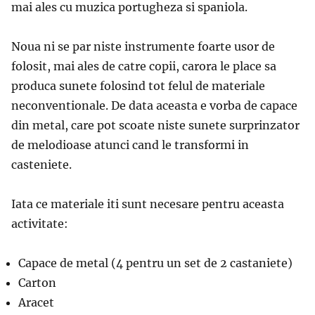
mai ales cu muzica portugheza si spaniola.
Noua ni se par niste instrumente foarte usor de
folosit, mai ales de catre copii, carora le place sa
produca sunete folosind tot felul de materiale
neconventionale. De data aceasta e vorba de capace
din metal, care pot scoate niste sunete surprinzator
de melodioase atunci cand le transformi in
casteniete.
Iata ce materiale iti sunt necesare pentru aceasta
activitate:
Capace de metal (4 pentru un set de 2 castaniete)
Carton
Aracet