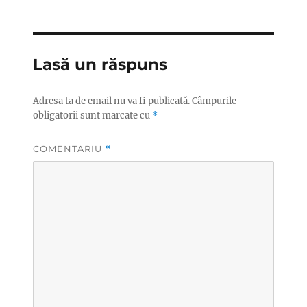
Lasă un răspuns
Adresa ta de email nu va fi publicată.
Câmpurile
obligatorii sunt marcate cu
*
COMENTARIU
*