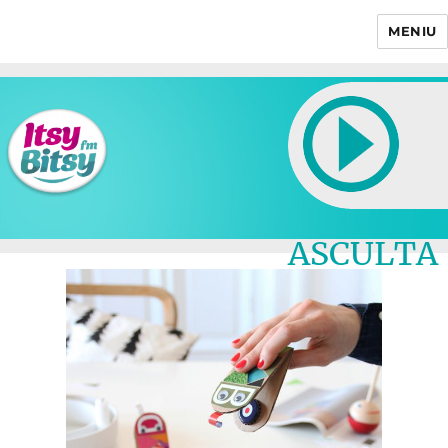
MENIU
Itsy Bitsy
ASCULTA
LIVE