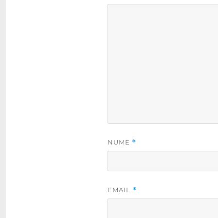
NUME
*
EMAIL
*