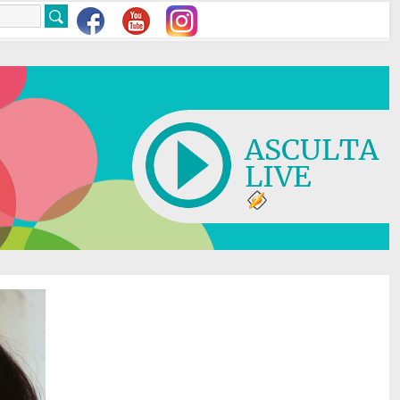
ASCULTA
LIVE