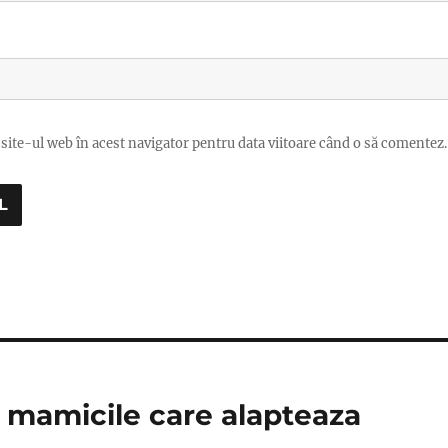
site-ul web în acest navigator pentru data viitoare când o să comentez.
u mamicile care alapteaza