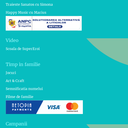
Traieste Sanatos cu Simona
Happy Music cu Marius
Video
Scoala de SuperEroi
Timp in familie
Jocuri
Art & Craft
Semnificatia numelui
Filme de familie
Campanii