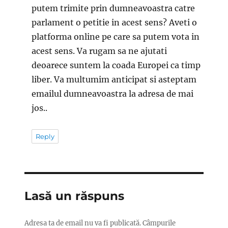
putem trimite prin dumneavoastra catre
parlament o petitie in acest sens? Aveti o
platforma online pe care sa putem vota in
acest sens. Va rugam sa ne ajutati
deoarece suntem la coada Europei ca timp
liber. Va multumim anticipat si asteptam
emailul dumneavoastra la adresa de mai
jos..
Reply
Lasă un răspuns
Adresa ta de email nu va fi publicată.
Câmpurile