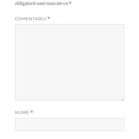
obligatorii sunt marcate cu
*
COMENTARIU
*
NUME
*